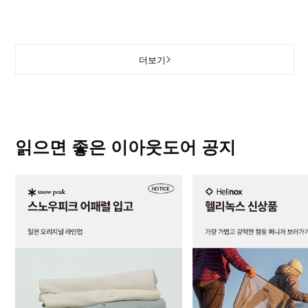
더보기
읽으면 좋은 이아웃도어 공지