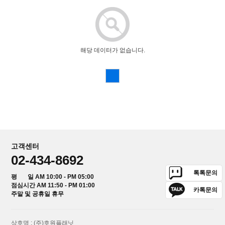
해당 데이터가 없습니다.
고객센터
02-434-8692
톡톡문의
평 일 AM 10:00 - PM 05:00
점심시간 AM 11:50 - PM 01:00
카톡문의
주말 및 공휴일 휴무
상호명 : (주)호원플래닛