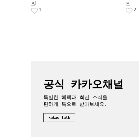
1
2
공식 카카오채널
특별한 혜택과 최신 소식을
편하게 톡으로 받아보세요.
kakao talk