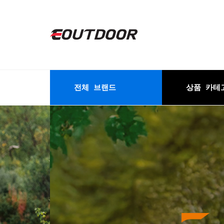
전체 브랜드
상품 카테