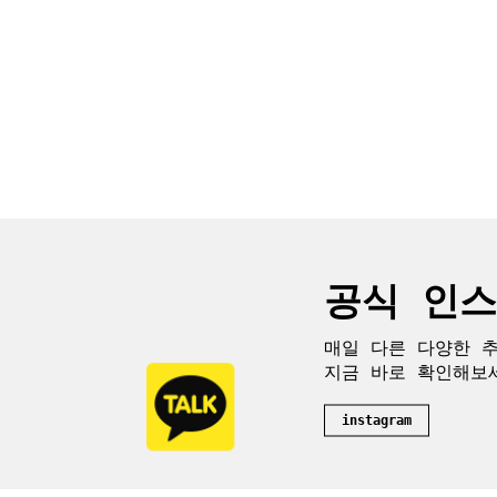
공식 인
매일 다른 다양한 
지금 바로 확인해보
instagram