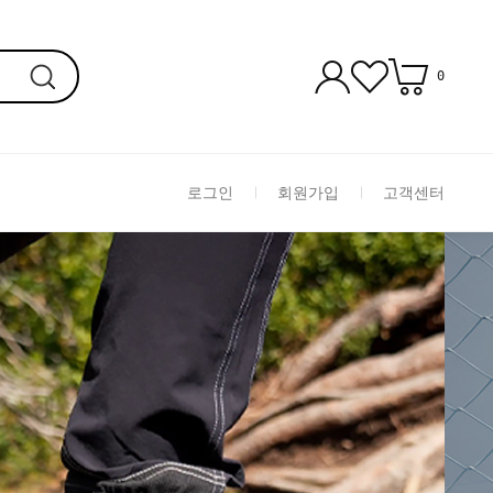
0
로그인
회원가입
고객센터