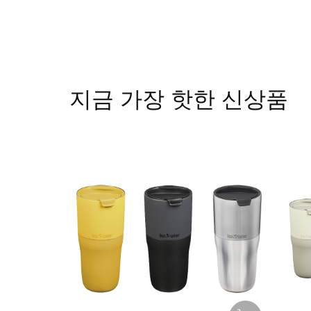
지금 가장 핫한 신상품