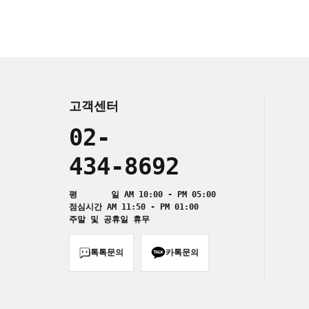
고객센터
02-
434-8692
평 일 AM 10:00 - PM 05:00
점심시간 AM 11:50 - PM 01:00
주말 및 공휴일 휴무
톡톡문의
카톡문의