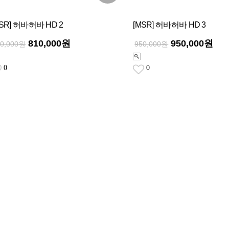
MSR] 허바허바 HD 2
[MSR] 허바허바 HD 3
810,000원
950,000원
10,000원
950,000원
0
0