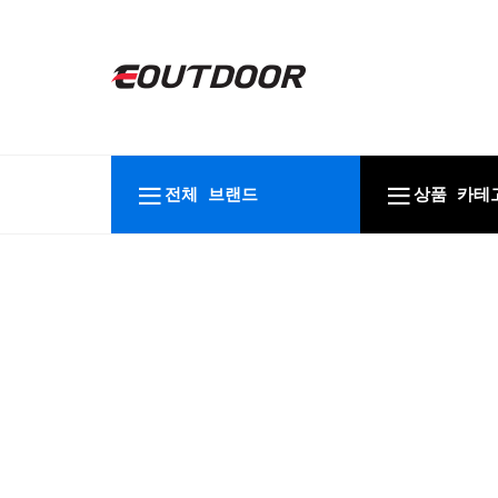
전체 브랜드
상품 카테