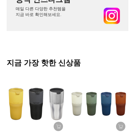
매일 다른 다양한 추천템을
지금 바로 확인해보세요.
지금 가장 핫한 신상품