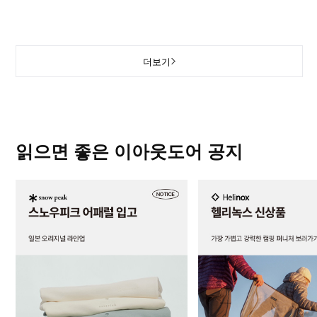
더보기
읽으면 좋은 이아웃도어 공지