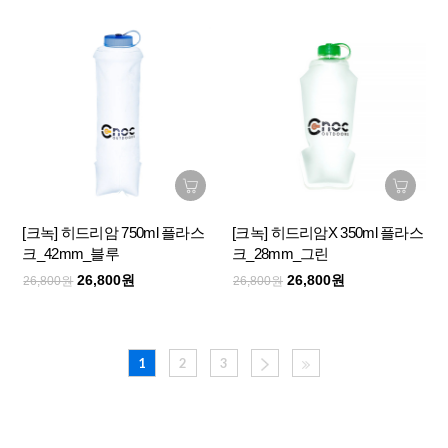
[크녹] 히드리암 750ml 플라스
[크녹] 히드리암X 350ml 플라스
크_42mm_블루
크_28mm_그린
26,800원
26,800원
26,800원
26,800원
1
2
3