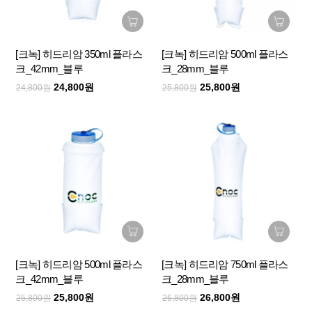
[크녹] 히드리암 350ml 플라스
[크녹] 히드리암 500ml 플라스
크_42mm_블루
크_28mm_블루
24,800원
25,800원
24,800원
25,800원
[크녹] 히드리암 500ml 플라스
[크녹] 히드리암 750ml 플라스
크_42mm_블루
크_28mm_블루
25,800원
26,800원
25,800원
26,800원